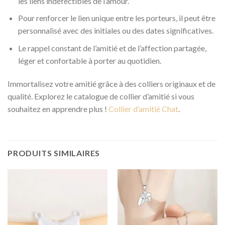
les liens indéfectibles de l’amour.
Pour renforcer le lien unique entre les porteurs, il peut être
personnalisé avec des initiales ou des dates significatives.
Le rappel constant de l’amitié et de l’affection partagée,
léger et confortable à porter au quotidien.
Immortalisez votre amitié grâce à des colliers originaux et de
qualité. Explorez le catalogue de collier d’amitié si vous
souhaitez en apprendre plus !
Collier d’amitié Chat
.
PRODUITS SIMILAIRES