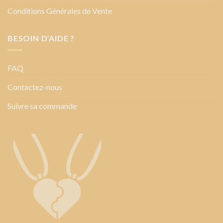
Conditions Générales de Vente
BESOIN D’AIDE ?
FAQ
Contactez-nous
Suivre sa commande