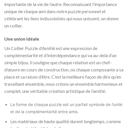
importante de la vie de l’autre. Reconnaissant l’importance
unique de chaque ami dans notre puzzle personnel et
célébrant les liens indissolubles qui nous unissent, on donne
un collier.
Une union idéale
Un Collier Puzzle d’Amitié est une expression de
complémentarité et d’interdépendance qui va au-delà d’un
simple bijou. Il souligne que chaque relation est un chef-
d’œuvre en cours de construction, où chaque composante a sa
place et sa raison d’être. C’est la meilleure façon de dire qu’en
travaillant ensemble, nous créons un ensemble harmonieux et
complet, une véritable création artistique de l’amitié.
La forme de chaque puzzle est un parfait symbole de l’unité
et de la complémentarité entre amis.
Les matériaux de haute qualité durent longtemps, comme