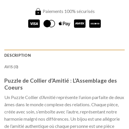
Paiements 100% sécurisés
DESCRIPTION
AVIS (0)
Puzzle de Collier d’Amitié : L’Assemblage des
Coeurs
Un Puzzle Collier d’Amitié représente l’union parfaite de deux
âmes dans le monde complexe des relations. Chaque pièce,
créée avec soin, s’emboîte avec l’autre, représentant notre
harmonie malgré nos différences. Un bijou est une allégorie
de l’amitié authentique où chaque personne est une pièce