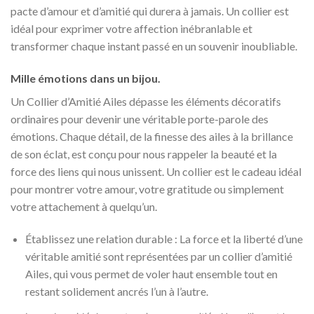
pacte d’amour et d’amitié qui durera à jamais. Un collier est
idéal pour exprimer votre affection inébranlable et
transformer chaque instant passé en un souvenir inoubliable.
Mille émotions dans un bijou.
Un Collier d’Amitié Ailes dépasse les éléments décoratifs
ordinaires pour devenir une véritable porte-parole des
émotions. Chaque détail, de la finesse des ailes à la brillance
de son éclat, est conçu pour nous rappeler la beauté et la
force des liens qui nous unissent. Un collier est le cadeau idéal
pour montrer votre amour, votre gratitude ou simplement
votre attachement à quelqu’un.
Établissez une relation durable : La force et la liberté d’une
véritable amitié sont représentées par un collier d’amitié
Ailes, qui vous permet de voler haut ensemble tout en
restant solidement ancrés l’un à l’autre.