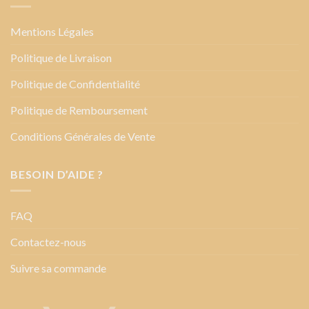
Mentions Légales
Politique de Livraison
Politique de Confidentialité
Politique de Remboursement
Conditions Générales de Vente
BESOIN D’AIDE ?
FAQ
Contactez-nous
Suivre sa commande