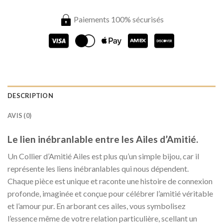
Paiements 100% sécurisés
DESCRIPTION
AVIS (0)
Le lien inébranlable entre les Ailes d’Amitié.
Un Collier d’Amitié Ailes est plus qu’un simple bijou, car il
représente les liens inébranlables qui nous dépendent.
Chaque pièce est unique et raconte une histoire de connexion
profonde, imaginée et conçue pour célébrer l’amitié véritable
et l’amour pur. En arborant ces ailes, vous symbolisez
l’essence même de votre relation particulière, scellant un